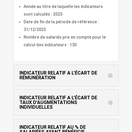
Année au titre de laquelle les indicateurs
sont calculés : 2025
Date de fin de la période de référence :
31/12/2025
Nombre de salariés pris en compte pour le
calcul des indicateurs : 130
INDICATEUR RELATIF A L’ÉCART DE
RÉMUNÉRATION
INDICATEUR RELATIF A L’ÉCART DE
TAUX D'AUGMENTATIONS
INDIVIDUELLES
INDICATEUR RELATIF AU % DE
SALARIÉES AYANT BÉNÉFICIE