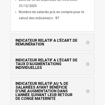
31/12/2025
Nombre de salariés pris en compte pour le
calcul des indicateurs : 87
INDICATEUR RELATIF A L’ÉCART DE
RÉMUNÉRATION
INDICATEUR RELATIF A L’ÉCART DE
TAUX D'AUGMENTATIONS
INDIVIDUELLES
INDICATEUR RELATIF AU % DE
SALARIÉES AYANT BÉNÉFICIE
D'UNE AUGMENTATION DANS
L’ANNÉE SUIVANT LEUR RETOUR
DE CONGÉ MATERNITÉ