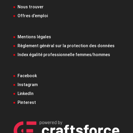
Nous trouver
Offres d’emploi
Mentions légales
Règlement général sur la protection des données
Index égalité professionnelle femmes/hommes
Facebook
Instagram
LinkedIn
Pinterest