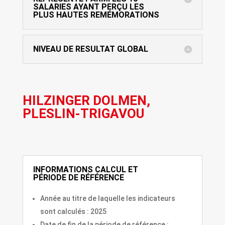
SALARIES AYANT PERÇU LES
PLUS HAUTES REMÉMORATIONS
NIVEAU DE RESULTAT GLOBAL
HILZINGER DOLMEN,
PLESLIN-TRIGAVOU
INFORMATIONS CALCUL ET
PÉRIODE DE RÉFÉRENCE
Année au titre de laquelle les indicateurs
sont calculés : 2025
Date de fin de la période de référence :