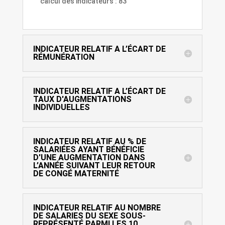
calcul des indicateurs : 83
INDICATEUR RELATIF A L’ÉCART DE
RÉMUNÉRATION
INDICATEUR RELATIF A L’ÉCART DE
TAUX D'AUGMENTATIONS
INDIVIDUELLES
INDICATEUR RELATIF AU % DE
SALARIÉES AYANT BÉNÉFICIE
D'UNE AUGMENTATION DANS
L’ANNÉE SUIVANT LEUR RETOUR
DE CONGÉ MATERNITÉ
INDICATEUR RELATIF AU NOMBRE
DE SALARIES DU SEXE SOUS-
REPRÉSENTÉ PARMI LES 10