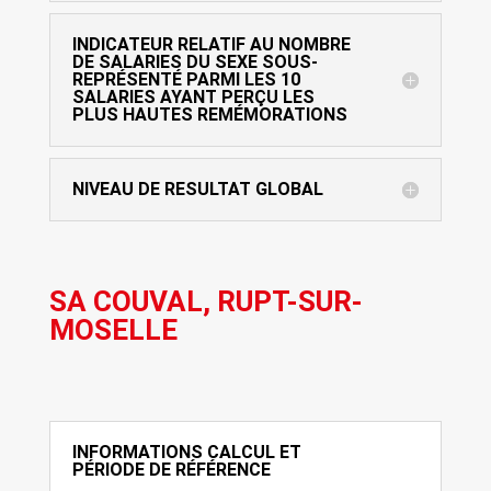
INDICATEUR RELATIF AU NOMBRE
DE SALARIES DU SEXE SOUS-
REPRÉSENTÉ PARMI LES 10
SALARIES AYANT PERÇU LES
PLUS HAUTES REMÉMORATIONS
NIVEAU DE RESULTAT GLOBAL
SA COUVAL, RUPT-SUR-
MOSELLE
INFORMATIONS CALCUL ET
PÉRIODE DE RÉFÉRENCE