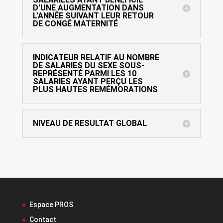
D'UNE AUGMENTATION DANS
L’ANNÉE SUIVANT LEUR RETOUR
DE CONGÉ MATERNITÉ
INDICATEUR RELATIF AU NOMBRE
DE SALARIES DU SEXE SOUS-
REPRÉSENTÉ PARMI LES 10
SALARIES AYANT PERÇU LES
PLUS HAUTES REMÉMORATIONS
NIVEAU DE RESULTAT GLOBAL
Espace PROS
Contact