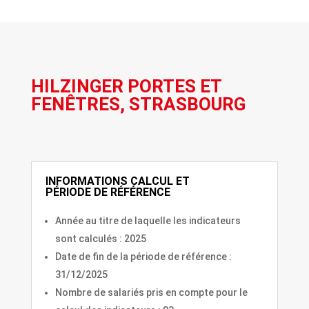
HILZINGER PORTES ET
FENÊTRES, STRASBOURG
INFORMATIONS CALCUL ET
PÉRIODE DE RÉFÉRENCE
Année au titre de laquelle les indicateurs
sont calculés : 2025
Date de fin de la période de référence :
31/12/2025
Nombre de salariés pris en compte pour le