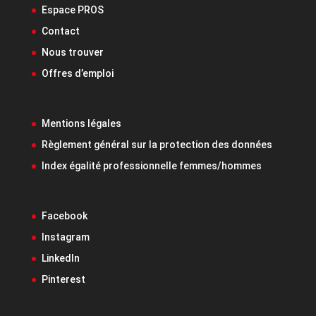
Espace PROS
Contact
Nous trouver
Offres d’emploi
Mentions légales
Règlement général sur la protection des données
Index égalité professionnelle femmes/hommes
Facebook
Instagram
LinkedIn
Pinterest