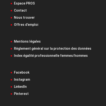
Espace PROS
Contact
Nous trouver
Offres d’emploi
Mentions légales
Règlement général sur la protection des données
Index égalité professionnelle femmes/hommes
Facebook
Instagram
LinkedIn
Pinterest