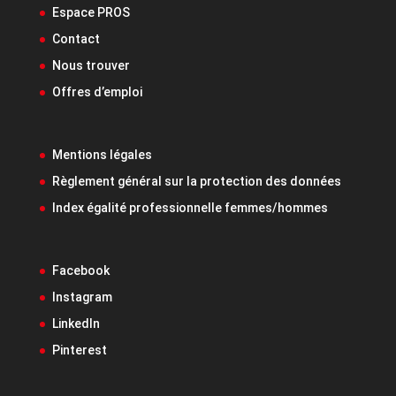
Espace PROS
Contact
Nous trouver
Offres d’emploi
Mentions légales
Règlement général sur la protection des données
Index égalité professionnelle femmes/hommes
Facebook
Instagram
LinkedIn
Pinterest