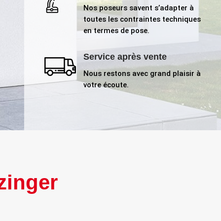
Nos poseurs savent s’adapter à
toutes les contraintes techniques
en termes de pose.
Service après vente
Nous restons avec grand plaisir à
votre écoute.
lzinger