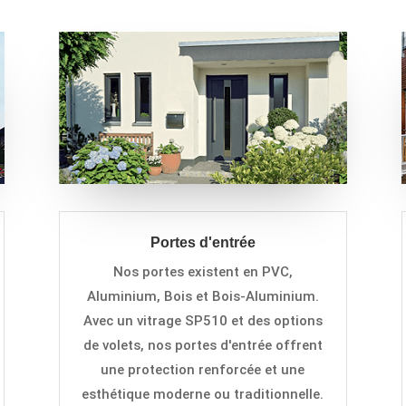
Portes d'entrée
Nos portes existent en PVC,
Aluminium, Bois et Bois-Aluminium.
Avec un vitrage SP510 et des options
de volets, nos portes d'entrée offrent
une protection renforcée et une
esthétique moderne ou traditionnelle.