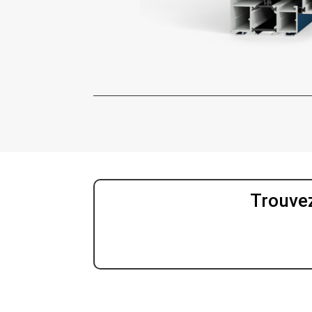
Trouve