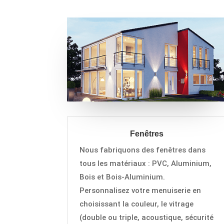
Fenêtres
Nous fabriquons des fenêtres dans
tous les matériaux : PVC,
Aluminium,
Bois et Bois-Aluminium.
Personnalisez votre menuiserie en
choisissant la couleur, le vitrage
(double ou triple, acoustique, sécurité