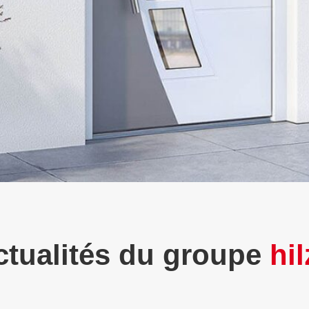
ctualités du groupe
hi