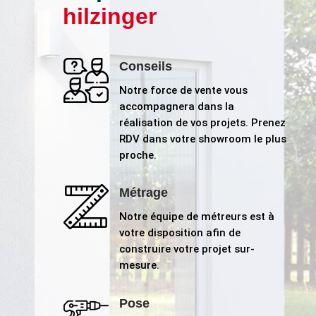
hilzinger
Conseils
Notre force de vente vous
accompagnera dans la
réalisation de vos projets. Prenez
RDV dans votre showroom le plus
proche.
Métrage
Notre équipe de métreurs est à
votre disposition afin de
construire votre projet sur-
mesure.
Pose