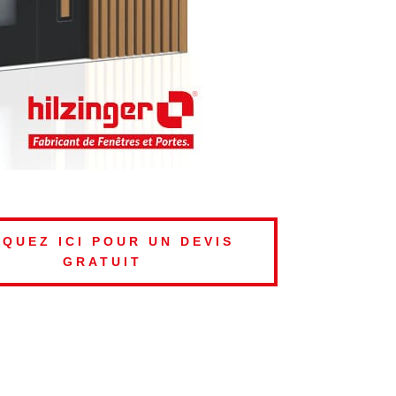
IQUEZ ICI POUR UN DEVIS
GRATUIT