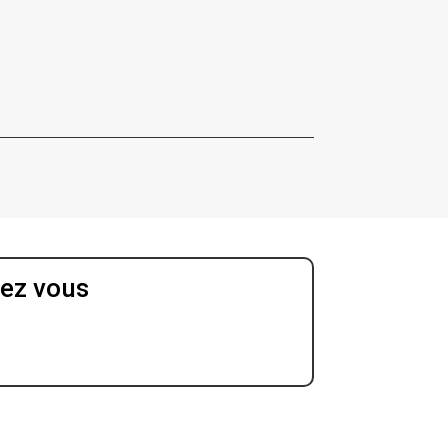
ez vous