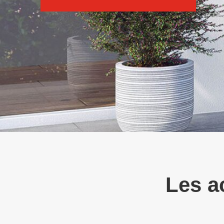
Les a