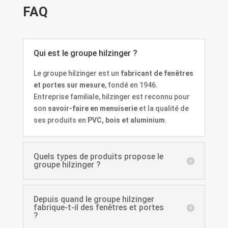
FAQ
Qui est le groupe hilzinger ?
Le groupe hilzinger est un
fabricant de fenêtres
et portes sur mesure
, fondé en 1946.
Entreprise familiale, hilzinger est reconnu pour
son
savoir-faire en menuiserie
et la qualité de
ses produits en
PVC, bois et aluminium
.
Quels types de produits propose le
groupe hilzinger ?
Depuis quand le groupe hilzinger
fabrique-t-il des fenêtres et portes
?