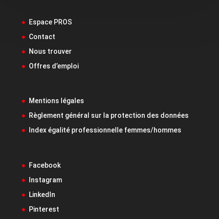
Espace PROS
Contact
Nous trouver
Offres d’emploi
Mentions légales
Règlement général sur la protection des données
Index égalité professionnelle femmes/hommes
Facebook
Instagram
LinkedIn
Pinterest