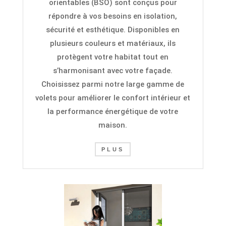
o
rientables
(BSO) sont conçus pour
répondre à vos besoins en isolation,
sécurité et esthétique. Disponibles en
plusieurs couleurs et matériaux, ils
protègent votre habitat tout en
s’harmonisant avec votre façade.
Choisissez parmi notre large gamme de
volets pour améliorer le confort intérieur et
la performance énergétique de votre
maison.
PLUS