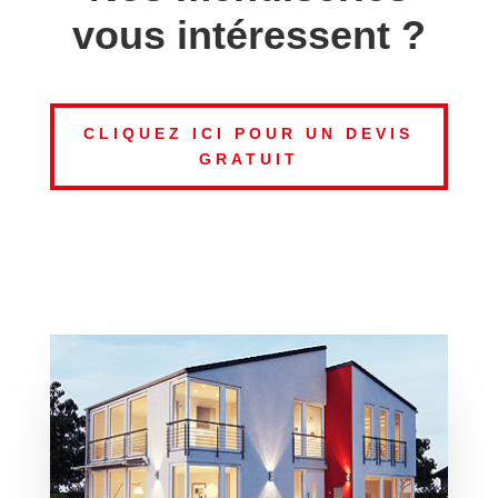
vous intéressent ?
CLIQUEZ ICI POUR UN DEVIS
GRATUIT