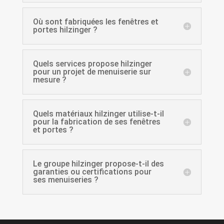
Où sont fabriquées les fenêtres et
portes hilzinger ?
Quels services propose hilzinger
pour un projet de menuiserie sur
mesure ?
Quels matériaux hilzinger utilise-t-il
pour la fabrication de ses fenêtres
et portes ?
Le groupe hilzinger propose-t-il des
garanties ou certifications pour
ses menuiseries ?