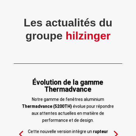
Les actualités du
groupe
hilzinger
Évolution de la gamme
Thermadvance
Notre gamme de fenêtres aluminium
Thermadvance (5200TH)
évolue pour répondre
aux attentes actuelles en matière de
performance et de design.
Cette nouvelle version intègre un
rupteur