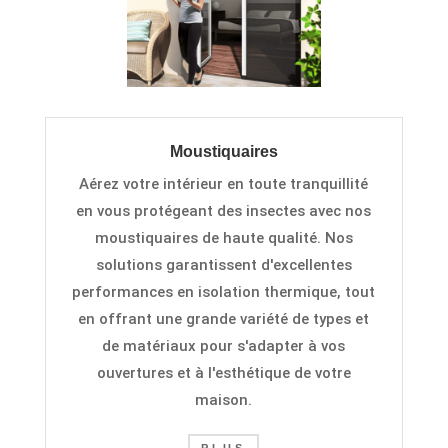
Moustiquaires
Aérez votre intérieur en toute tranquillité
en vous protégeant des insectes
avec nos
moustiquaires de haute qualité. Nos
solutions garantissent d'excellentes
performances en isolation thermique, tout
en offrant une grande variété de types et
de matériaux pour s'adapter à vos
ouvertures et à l'esthétique de votre
maison
.