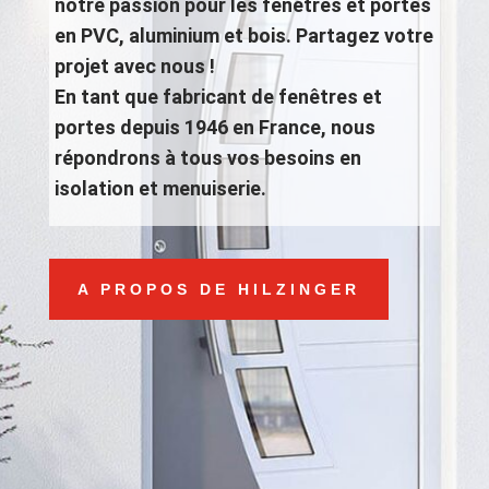
notre passion pour les fenêtres et portes
en PVC, aluminium et bois. Partagez votre
projet avec nous !
En tant que fabricant de fenêtres et
portes depuis 1946 en France, nous
répondrons à tous vos besoins en
isolation et menuiserie.
A PROPOS DE HILZINGER