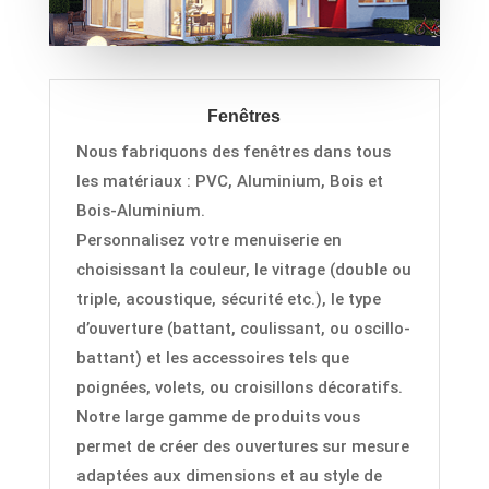
Fenêtres
Nous fabriquons des fenêtres dans tous
les matériaux : PVC,
Aluminium, Bois et
Bois-Aluminium.
Personnalisez votre menuiserie en
choisissant la couleur, le vitrage (double ou
triple, acoustique, sécurité etc.), le type
d’ouverture (battant, coulissant, ou oscillo-
battant) et les accessoires tels que
poignées, volets, ou croisillons décoratifs.
Notre large gamme de produits vous
permet de créer des ouvertures sur mesure
adaptées aux dimensions et au style de