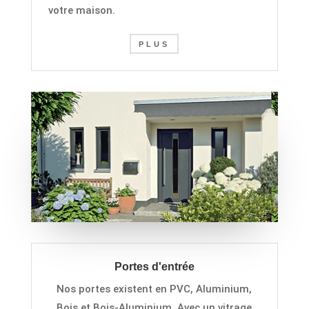
votre maison
.
PLUS
Portes d'entrée
Nos portes existent en PVC,
Aluminium,
Bois et Bois-Aluminium. Avec un vitrage