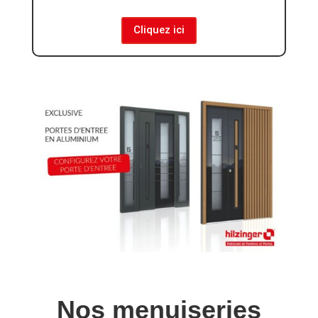
Cliquez ici
Nos menuiseries