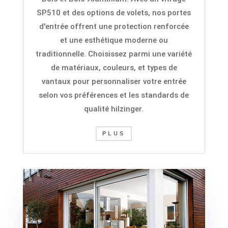
SP510 et des options de volets, nos portes
d'entrée offrent une protection renforcée
et une esthétique moderne ou
traditionnelle. Choisissez parmi une variété
de matériaux, couleurs, et types de
vantaux pour personnaliser votre entrée
selon vos préférences et les standards de
qualité hilzinger
.
PLUS