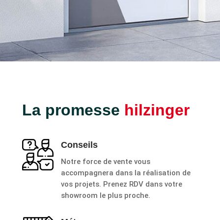
La promesse
hilzinger
Conseils
Notre force de vente vous
accompagnera dans la réalisation de
vos projets. Prenez RDV dans votre
showroom le plus proche.