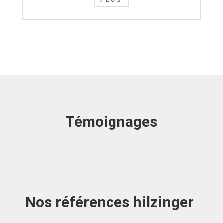
PLUS
Témoignages
Nos références hilzinger