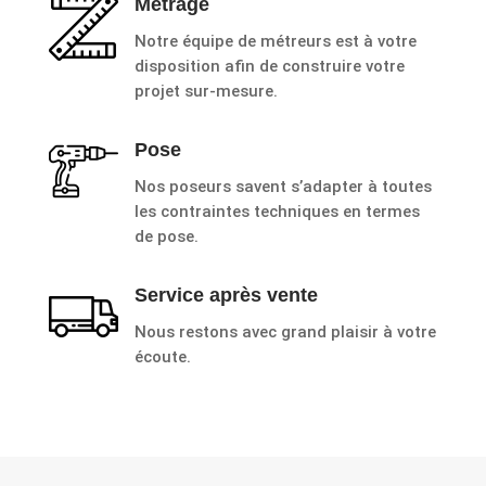
Métrage
Notre équipe de métreurs est à votre
disposition afin de construire votre
projet sur-mesure.
Pose
Nos poseurs savent s’adapter à toutes
les contraintes techniques en termes
de pose.
Service après vente
Nous restons avec grand plaisir à votre
écoute.