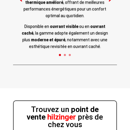
thermique amélioré
, offrant de meilleures
performances énergétiques pour un confort
optimal au quotidien.
Disponible en
ouvrant visible
ou en
ouvrant
caché
, la gamme adopte également un design
plus
moderne et épuré
, notamment avec une
esthétique revisitée en ouvrant caché.
Trouvez un
point de
vente
hilzinger
près de
chez vous