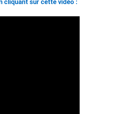
cliquant sur cette vidéo :