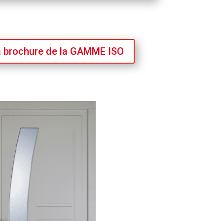
a brochure de la GAMME ISO