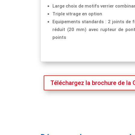
Large choix de motifs verrier combinan
Triple vitrage en option
Equipements standards : 2 joints de f
réduit (20 mm) avec rupteur de pon
points
Téléchargez la brochure de 