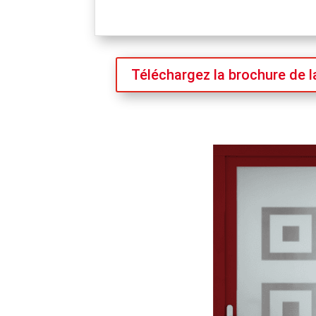
Téléchargez la brochure de