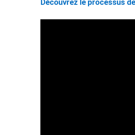
Découvrez le processus de 