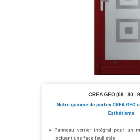
CREA GEO (68 - 80 - 
Notre gamme de portes CREA GEO al
Esthétisme
Panneau verrier intégral pour un 
incluant une face feuilletée