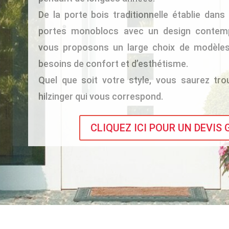
De la porte bois traditionnelle établie dans 
portes monoblocs avec un design contemp
vous proposons un large choix de modèle
besoins de confort et d’esthétisme.
Quel que soit votre style, vous saurez tr
hilzinger qui vous correspond.
CLIQUEZ ICI POUR UN DEVIS