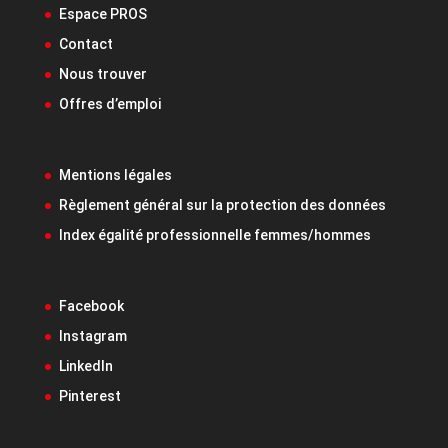
Espace PROS
Contact
Nous trouver
Offres d’emploi
Mentions légales
Règlement général sur la protection des données
Index égalité professionnelle femmes/hommes
Facebook
Instagram
LinkedIn
Pinterest